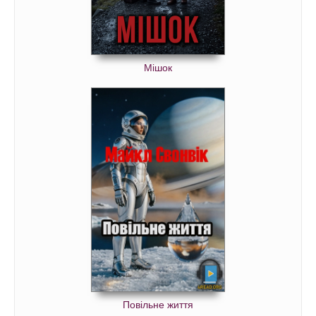
Мішок
Повільне життя