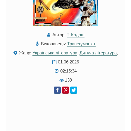
Автор:
Т. Кадаш
Виконавець:
Трансгуманіст
Жанр:
Українська література
,
Дитяча література
,
01.06.2026
02:15:34
139