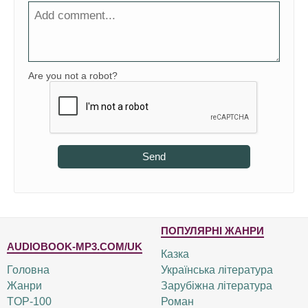
Are you not a robot?
Send
ПОПУЛЯРНІ ЖАНРИ
AUDIOBOOK-MP3.COM/UK
Казка
Головна
Українська література
Жанри
Зарубіжна література
TOP-100
Роман