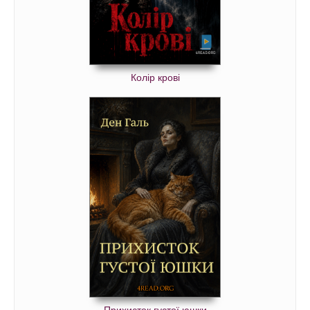
Колір крові