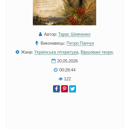
Автор:
Тарас Шевченко
Виконавець:
Петро Панчук
Жанр:
Українська література
,
Віршовані твори
,
20.05.2026
00:28:44
122