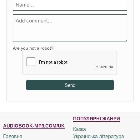
Are you not a robot?
Send
ПОПУЛЯРНІ ЖАНРИ
AUDIOBOOK-MP3.COM/UK
Казка
Головна
Українська література