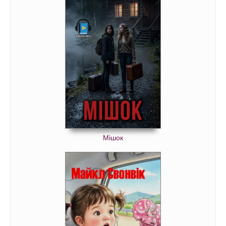
Мішок