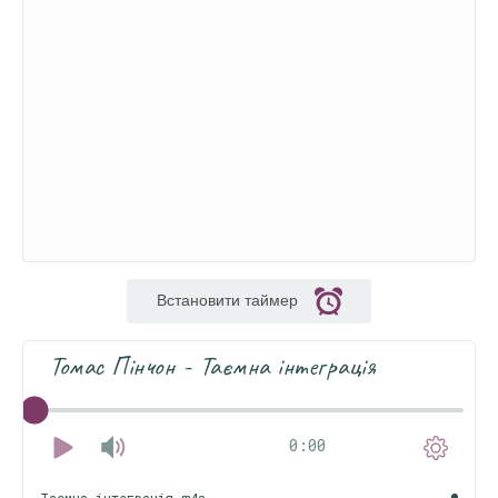
Встановити таймер
Томас Пінчон - Таємна інтеграція
0:00