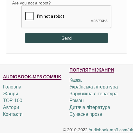
Are you not a robot?
Send
ПОПУЛЯРНІ ЖАНРИ
AUDIOBOOK-MP3.COM/UK
Казка
Головна
Українська література
Жанри
Зарубіжна література
TOP-100
Роман
Автори
Дитяча література
Контакти
Сучасна проза
© 2010-2022
Audiobook-mp3.com/uk