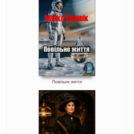
Повільне життя