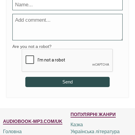
Are you not a robot?
Send
ПОПУЛЯРНІ ЖАНРИ
AUDIOBOOK-MP3.COM/UK
Казка
Головна
Українська література