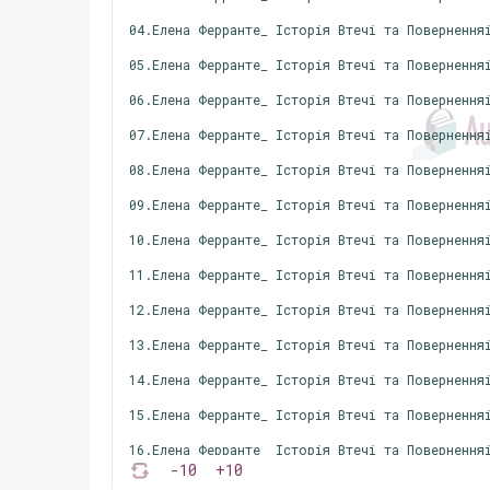
04.Елена Ферранте_ Історія Втечі та Повернення
05.Елена Ферранте_ Історія Втечі та Повернення
06.Елена Ферранте_ Історія Втечі та Повернення
07.Елена Ферранте_ Історія Втечі та Повернення
08.Елена Ферранте_ Історія Втечі та Повернення
09.Елена Ферранте_ Історія Втечі та Повернення
10.Елена Ферранте_ Історія Втечі та Повернення
11.Елена Ферранте_ Історія Втечі та Повернення
12.Елена Ферранте_ Історія Втечі та Повернення
13.Елена Ферранте_ Історія Втечі та Повернення
14.Елена Ферранте_ Історія Втечі та Повернення
15.Елена Ферранте_ Історія Втечі та Повернення
16.Елена Ферранте_ Історія Втечі та Повернення
-10
+10
17.Елена Ферранте_ Історія Втечі та Повернення