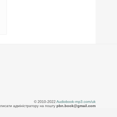
© 2010-2022
Audiobook-mp3.com/uk
писати адміністратору на пошту
pbn.book@gmail.com