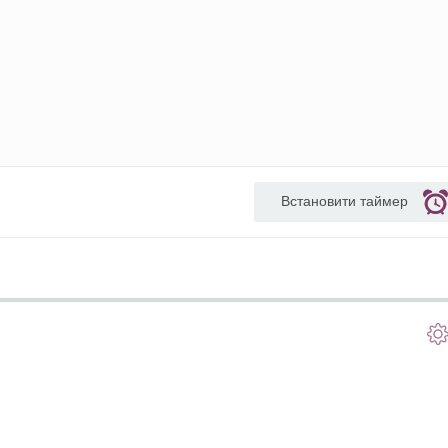
Встановити таймер