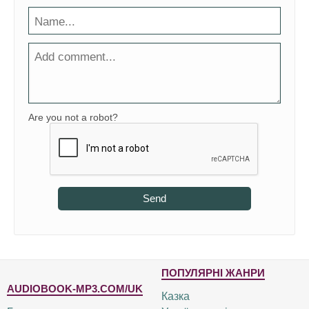
Are you not a robot?
Send
ПОПУЛЯРНІ ЖАНРИ
AUDIOBOOK-MP3.COM/UK
Казка