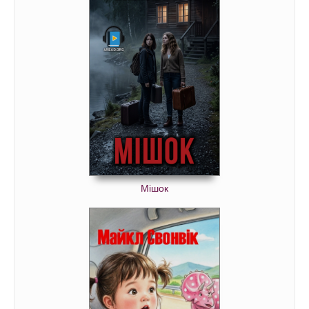
Мішок