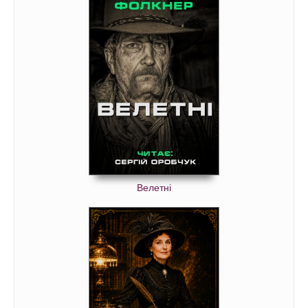
Велетні