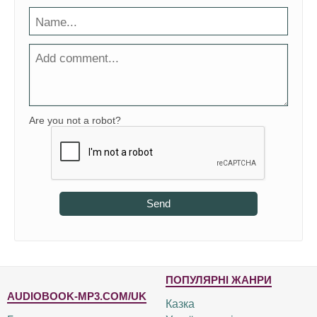
Are you not a robot?
Send
ПОПУЛЯРНІ ЖАНРИ
AUDIOBOOK-MP3.COM/UK
Казка