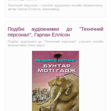
Технічний персонал - слухати аудіокнигу онлайн безкоштовно,
автор Гарлан Еллісон, виконавець
Подібні аудіокнижки до "Технічний
персонал", Гарлан Еллісон
Подібні аудіокниги до "Технічний персонал" слухати онлайн
безкоштовно повні версії.