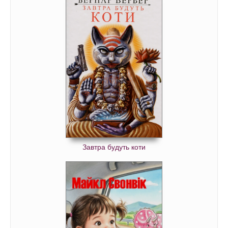
Завтра будуть коти