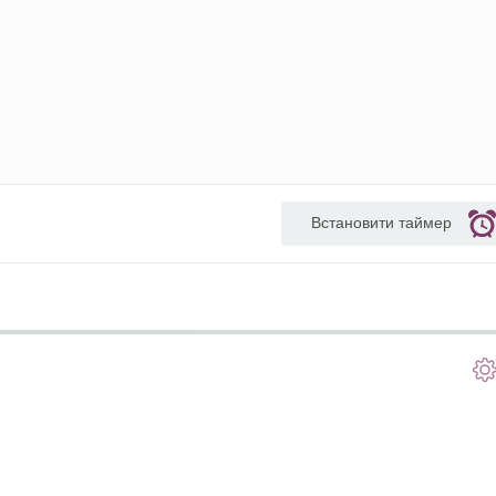
Встановити таймер