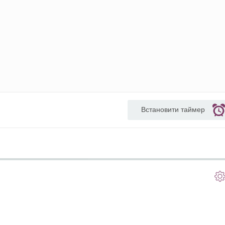
Встановити таймер