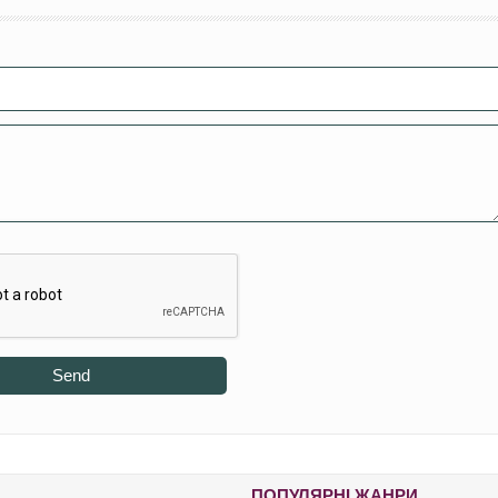
Send
ПОПУЛЯРНІ ЖАНРИ