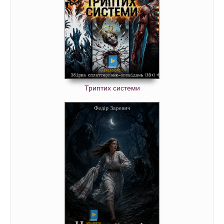
Триптих системи