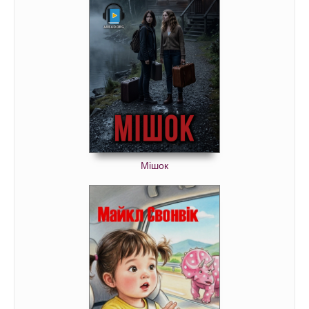
Мішок