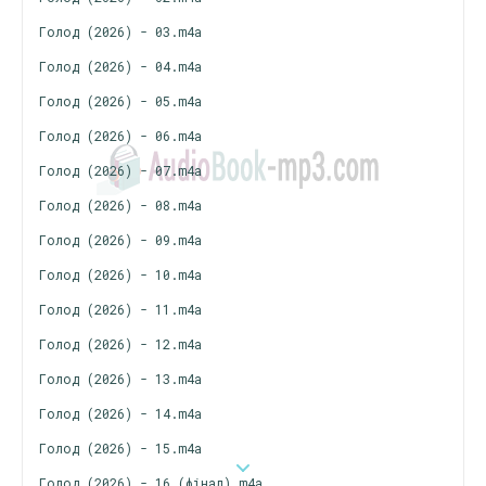
Голод (2026) - 03.m4a
Голод (2026) - 04.m4a
Голод (2026) - 05.m4a
Голод (2026) - 06.m4a
Голод (2026) - 07.m4a
Голод (2026) - 08.m4a
Голод (2026) - 09.m4a
Голод (2026) - 10.m4a
Голод (2026) - 11.m4a
Голод (2026) - 12.m4a
Голод (2026) - 13.m4a
Голод (2026) - 14.m4a
Голод (2026) - 15.m4a
Голод (2026) - 16 (фінал).m4a