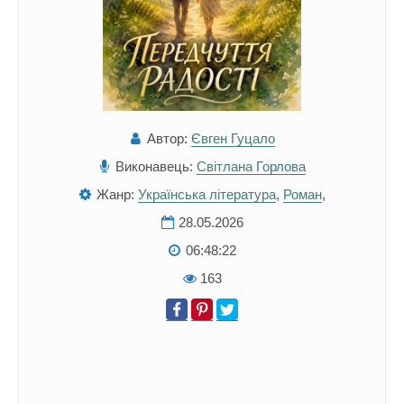
Автор:
Євген Гуцало
Виконавець:
Світлана Горлова
Жанр:
Українська література
,
Роман
,
28.05.2026
06:48:22
163