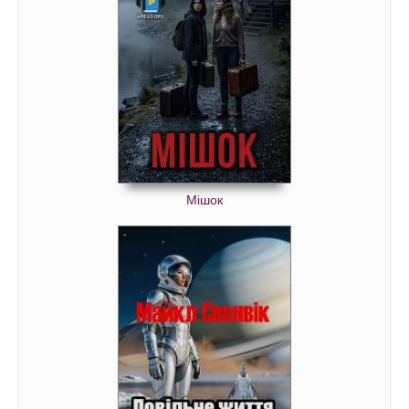
Мішок