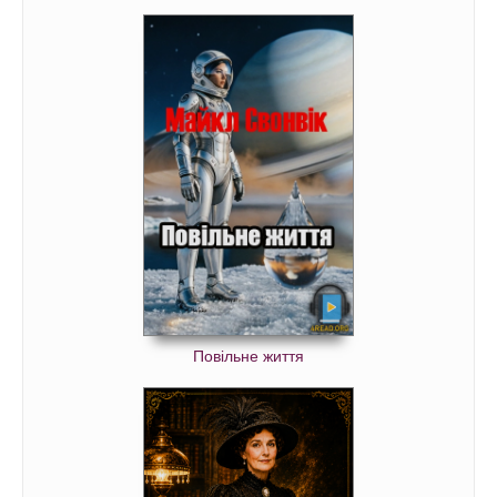
Повільне життя