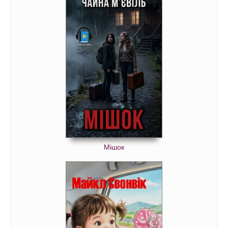
Мішок