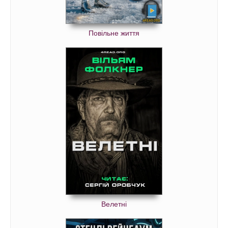
Повільне життя
Велетні