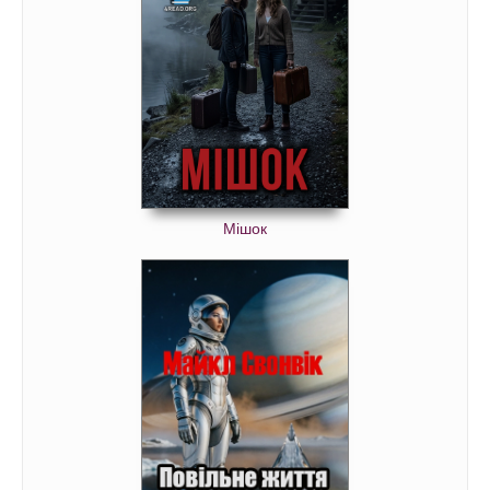
Мішок