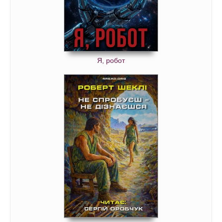
Я, робот