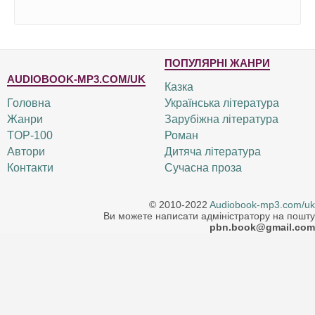
ПОПУЛЯРНІ ЖАНРИ
AUDIOBOOK-MP3.COM/UK
Казка
Головна
Українська література
Жанри
Зарубіжна література
TOP-100
Роман
Автори
Дитяча література
Контакти
Сучасна проза
© 2010-2022
Audiobook-mp3.com/uk
Ви можете написати адміністратору на пошту
pbn.book@gmail.com