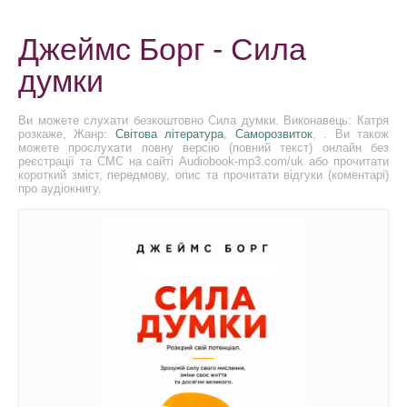
Джеймс Борг - Сила
думки
Ви можете слухати безкоштовно Сила думки. Виконавець: Катря
розкаже, Жанр:
Світова література
,
Саморозвиток
, . Ви також
можете прослухати повну версію (повний текст) онлайн без
реєстрації та СМС на сайті Audiobook-mp3.com/uk або прочитати
короткий зміст, передмову, опис та прочитати відгуки (коментарі)
про аудіокнигу.