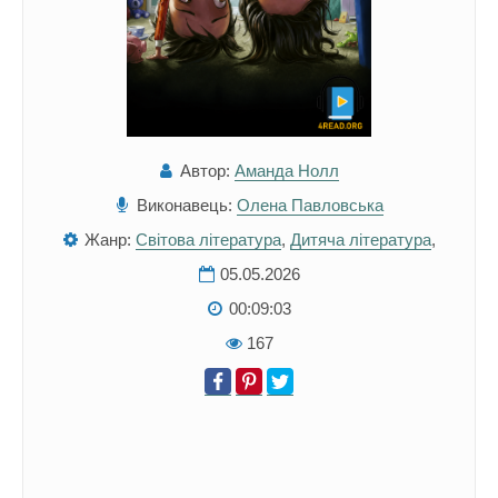
Автор:
Аманда Нолл
Виконавець:
Олена Павловська
Жанр:
Світова література
,
Дитяча література
,
05.05.2026
00:09:03
167